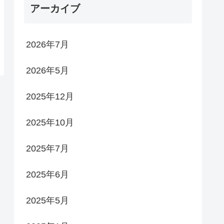
アーカイブ
2026年7月
2026年5月
2025年12月
2025年10月
2025年7月
2025年6月
2025年5月