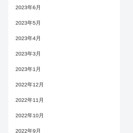
2023年6月
2023年5月
2023年4月
2023年3月
2023年1月
2022年12月
2022年11月
2022年10月
2022年9月