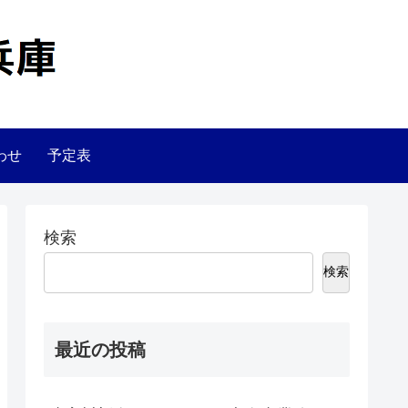
わせ
予定表
検索
検索
最近の投稿