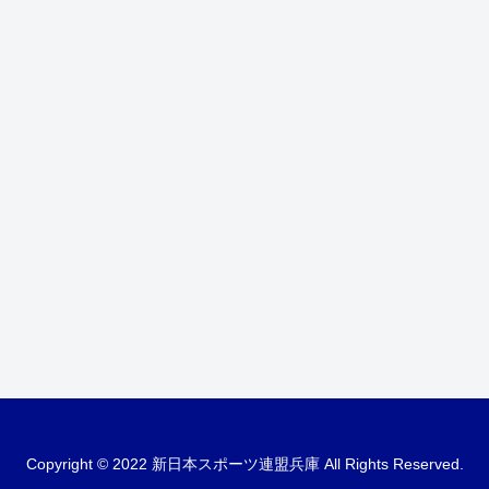
Copyright © 2022 新日本スポーツ連盟兵庫 All Rights Reserved.