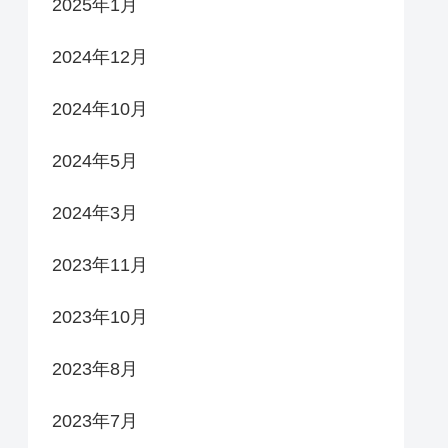
2025年1月
2024年12月
2024年10月
2024年5月
2024年3月
2023年11月
2023年10月
2023年8月
2023年7月