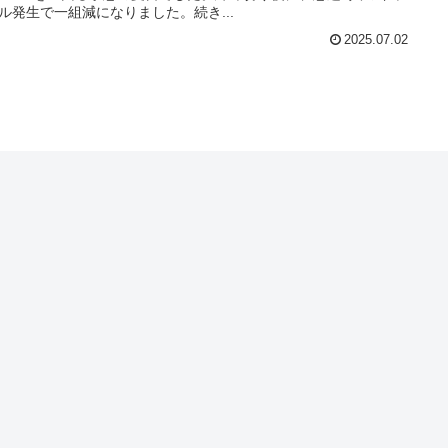
ル発生で一組減になりました。続き...
2025.07.02