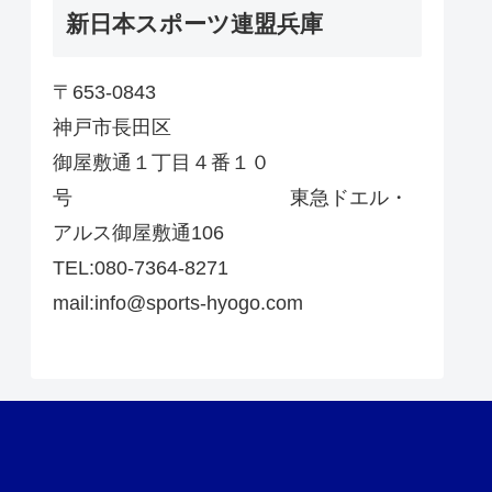
新日本スポーツ連盟兵庫
〒653-0843
神戸市長田区
御屋敷通１丁目４番１０
号 東急ドエル・
アルス御屋敷通106
TEL:080-7364-8271
mail:info@sports-hyogo.com