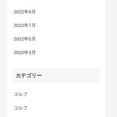
2022年8月
2022年7月
2022年5月
2022年3月
カテゴリー
ゴルフ
ゴルフ