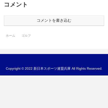
コメント
コメントを書き込む
ホーム
ゴルフ
Copyright © 2022 新日本スポーツ連盟兵庫 All Rights Reserved.