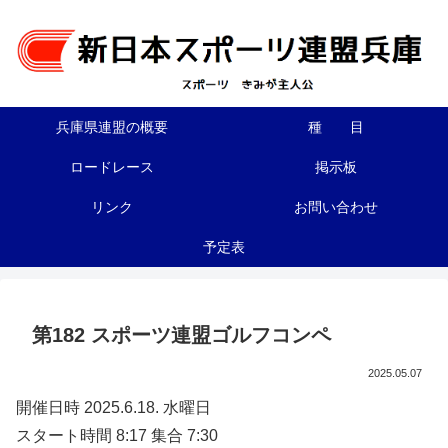
兵庫県連盟の概要
種 目
ロードレース
掲示板
リンク
お問い合わせ
予定表
第182 スポーツ連盟ゴルフコンペ
2025.05.07
開催日時 2025.6.18. 水曜日
スタート時間 8:17 集合 7:30